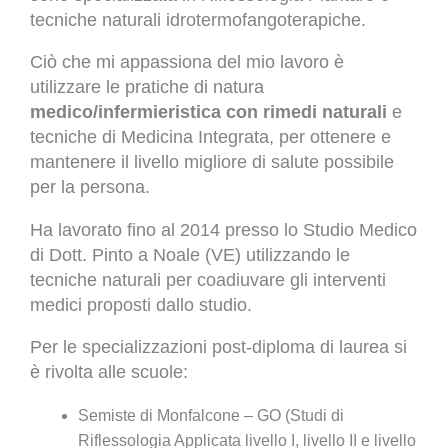
tecniche naturali idrotermofangoterapiche.
Ciò che mi appassiona del mio lavoro è
utilizzare le pratiche di natura
medico/infermieristica con rimedi naturali
e
tecniche di Medicina Integrata, per ottenere e
mantenere il livello migliore di salute possibile
per la persona.
Ha lavorato fino al 2014 presso lo Studio Medico
di Dott. Pinto a Noale (VE) utilizzando le
tecniche naturali per coadiuvare gli interventi
medici proposti dallo studio.
Per le specializzazioni post-diploma di laurea si
è rivolta alle scuole:
Semiste di Monfalcone – GO (Studi di
Riflessologia Applicata livello I, livello II e livello