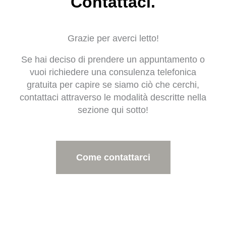
Contattaci.
Grazie per averci letto!
Se hai deciso di prendere un appuntamento o
vuoi richiedere una consulenza telefonica
gratuita per capire se siamo ciò che cerchi,
contattaci attraverso le modalità descritte nella
sezione qui sotto!
Come contattarci