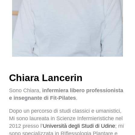
Chiara Lancerin
Sono Chiara,
infermiera libero professionista
e insegnante di Fit-Pilates
.
Dopo un percorso di studi classici e umanistici,
Mi sono laureata in Scienze Infermieristiche nel
2012 presso l’
Università degli Studi di Udine
; mi
sono specializzata in Riflessologia Plantare e