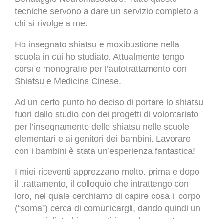
tecniche servono a dare un servizio completo a
chi si rivolge a me.
Ho insegnato shiatsu e moxibustione nella
scuola in cui ho studiato. Attualmente tengo
corsi e monografie per l’autotrattamento con
Shiatsu e Medicina Cinese.
Ad un certo punto ho deciso di portare lo shiatsu
fuori dallo studio con dei progetti di volontariato
per l’insegnamento dello shiatsu nelle scuole
elementari e ai genitori dei bambini. Lavorare
con i bambini è stata un’esperienza fantastica!
I miei riceventi apprezzano molto, prima e dopo
il trattamento, il colloquio che intrattengo con
loro, nel quale cerchiamo di capire cosa il corpo
(“soma”) cerca di comunicargli, dando quindi un