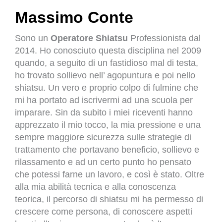
Massimo Conte
Sono un
Operatore Shiatsu
Professionista dal
2014. Ho conosciuto questa disciplina nel 2009
quando, a seguito di un fastidioso mal di testa,
ho trovato sollievo nell’ agopuntura e poi nello
shiatsu. Un vero e proprio colpo di fulmine che
mi ha portato ad iscrivermi ad una scuola per
imparare. Sin da subito i miei riceventi hanno
apprezzato il mio tocco, la mia pressione e una
sempre maggiore sicurezza sulle strategie di
trattamento che portavano beneficio, sollievo e
rilassamento e ad un certo punto ho pensato
che potessi farne un lavoro, e così è stato. Oltre
alla mia abilità tecnica e alla conoscenza
teorica, il percorso di shiatsu mi ha permesso di
crescere come persona, di conoscere aspetti