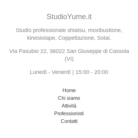
StudioYume.it
Studio professionale shiatsu, moxibustione,
kinesiotape, Coppettazione, Sotai.
Via Pasubio 22, 36022 San Giuseppe di Cassola
(VI)
Lunedì - Venerdì | 15:00 - 20:00
Home
Chi siamo
Attività
Professionisti
Contatti