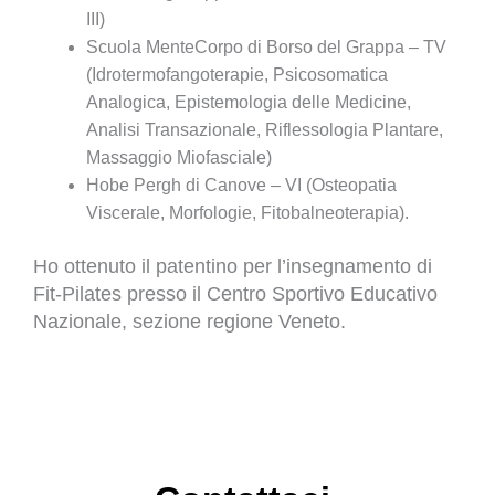
III)
Scuola MenteCorpo di Borso del Grappa – TV
(Idrotermofangoterapie, Psicosomatica
Analogica, Epistemologia delle Medicine,
Analisi Transazionale, Riflessologia Plantare,
Massaggio Miofasciale)
Hobe Pergh di Canove – VI (Osteopatia
Viscerale, Morfologie, Fitobalneoterapia).
Ho ottenuto il patentino per l’insegnamento di
Fit-Pilates presso il Centro Sportivo Educativo
Nazionale, sezione regione Veneto.