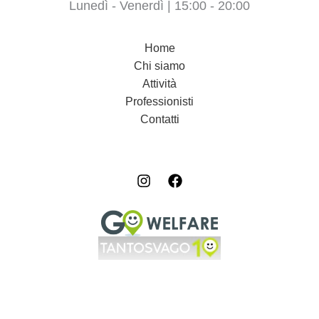
Lunedì - Venerdì | 15:00 - 20:00
Home
Chi siamo
Attività
Professionisti
Contatti