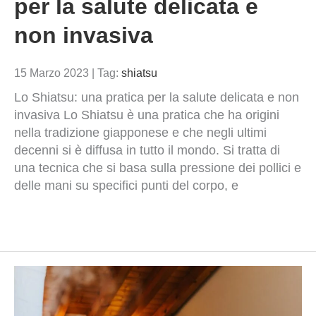
per la salute delicata e
non invasiva
15 Marzo 2023
|
Tag:
shiatsu
Lo Shiatsu: una pratica per la salute delicata e non
invasiva Lo Shiatsu è una pratica che ha origini
nella tradizione giapponese e che negli ultimi
decenni si è diffusa in tutto il mondo. Si tratta di
una tecnica che si basa sulla pressione dei pollici e
delle mani su specifici punti del corpo, e