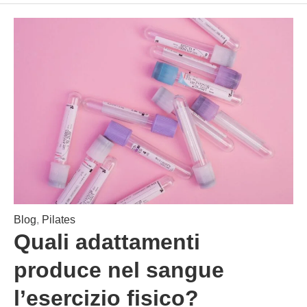
Blog
,
Pilates
Quali adattamenti
produce nel sangue
l’esercizio fisico?