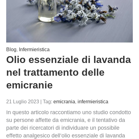
Blog
,
Infermieristica
Olio essenziale di lavanda
nel trattamento delle
emicranie
21 Luglio 2023
|
Tag:
emicrania
,
infermieristica
In questo articolo raccontiamo uno studio condotto
su persone affette da emicrania, e il tentativo da
parte dei ricercatori di individuare un possibile
effetto analgesico dell’olio essenziale di lavanda