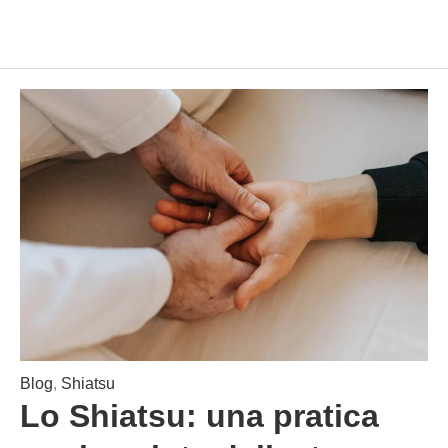
Blog
,
Shiatsu
Lo Shiatsu: una pratica