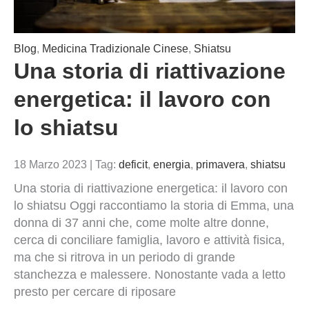
Blog
,
Medicina Tradizionale Cinese
,
Shiatsu
Una storia di riattivazione
energetica: il lavoro con
lo shiatsu
18 Marzo 2023
|
Tag:
deficit
,
energia
,
primavera
,
shiatsu
Una storia di riattivazione energetica: il lavoro con
lo shiatsu Oggi raccontiamo la storia di Emma, una
donna di 37 anni che, come molte altre donne,
cerca di conciliare famiglia, lavoro e attività fisica,
ma che si ritrova in un periodo di grande
stanchezza e malessere. Nonostante vada a letto
presto per cercare di riposare