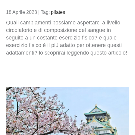
18 Aprile 2023
|
Tag:
pilates
Quali cambiamenti possiamo aspettarci a livello
circolatorio e di composizione del sangue in
seguito a un costante esercizio fisico? e quale
esercizio fisico è il più adatto per ottenere questi
adattamenti? lo scoprirai leggendo questo articolo!