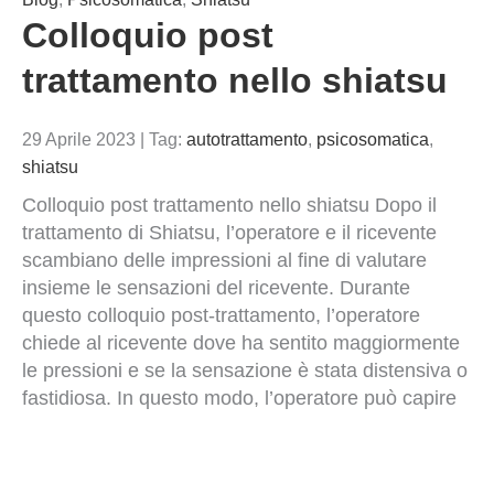
Colloquio post
trattamento nello shiatsu
29 Aprile 2023
|
Tag:
autotrattamento
,
psicosomatica
,
shiatsu
Colloquio post trattamento nello shiatsu Dopo il
trattamento di Shiatsu, l’operatore e il ricevente
scambiano delle impressioni al fine di valutare
insieme le sensazioni del ricevente. Durante
questo colloquio post-trattamento, l’operatore
chiede al ricevente dove ha sentito maggiormente
le pressioni e se la sensazione è stata distensiva o
fastidiosa. In questo modo, l’operatore può capire