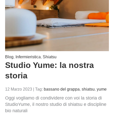
Blog
,
Infermieristica
,
Shiatsu
Studio Yume: la nostra
storia
12 Marzo 2023
|
Tag:
bassano del grappa
,
shiatsu
,
yume
Oggi vogliamo di condividere con voi la storia di
StudioYume, il nostro studio di shiatsu e discipline
bio naturali